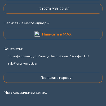
+7 (978) 908-22-63
Написать в мессенджеры:
Написать в MAX
Контакты:
г. Симферополь, ул. Мамеди Эмир-Усеина, 14, офис 107
sale@energomost.ru
Проложить маршрут
Мы в социальных сетях: