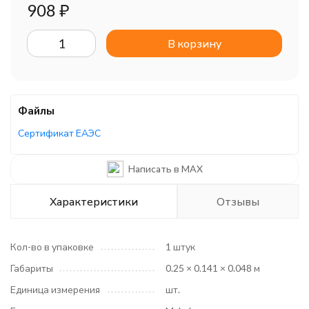
908
₽
В корзину
Файлы
Сертификат ЕАЭС
Написать в MAX
Характеристики
Отзывы
Кол-во в упаковке
1 штук
Габариты
0.25 × 0.141 × 0.048 м
Единица измерения
шт.