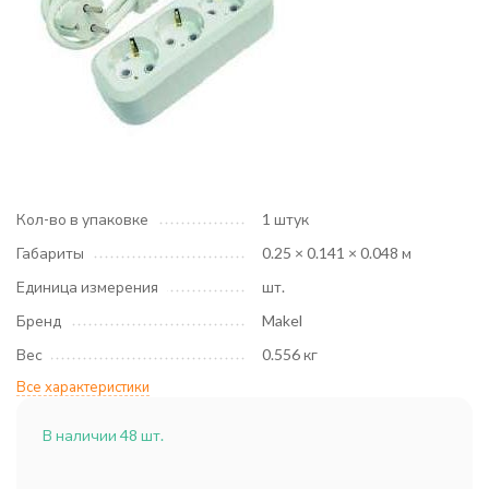
Кол-во в упаковке
1 штук
Габариты
0.25 × 0.141 × 0.048 м
Единица измерения
шт.
Бренд
Makel
Вес
0.556 кг
Все характеристики
В наличии 48 шт.