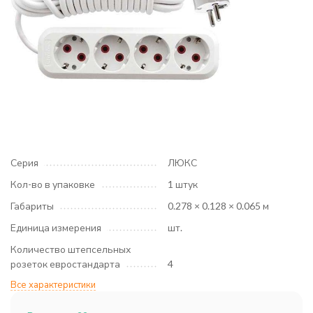
Серия
ЛЮКС
Кол-во в упаковке
1 штук
Габариты
0.278 × 0.128 × 0.065 м
Единица измерения
шт.
Количество штепсельных
розеток евростандарта
4
Все характеристики