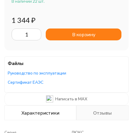
В наличии 22 шт.
1 344
₽
В корзину
Файлы
Руководство по эксплуатации
Сертификат ЕАЭС
Сертификат ЕАЭС
Написать в MAX
Характеристики
Отзывы
Серия
ЛЮКС