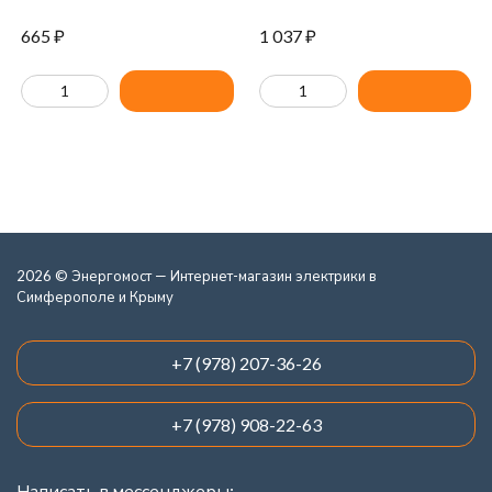
665
₽
1 037
₽
2026 © Энергомост — Интернет-магазин электрики в
Симферополе и Крыму
+7 (978) 207-36-26
+7 (978) 908-22-63
Написать в мессенджеры: