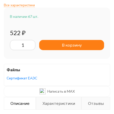
Все характеристики
В наличии 67 шт.
522
₽
В корзину
Файлы
Сертификат ЕАЭС
Написать в MAX
Описание
Характеристики
Отзывы