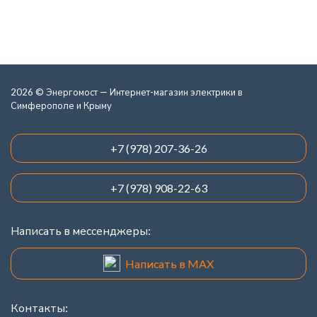
2026 © Энергомост — Интернет-магазин электрики в
Симферополе и Крыму
+7 (978) 207-36-26
+7 (978) 908-22-63
Написать в мессенджеры:
Написать в MAX
Контакты: