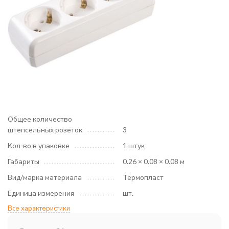
Общее количество
штепсельных розеток
3
Кол-во в упаковке
1 штук
Габариты
0.26 × 0.08 × 0.08 м
Вид/марка материала
Термопласт
Единица измерения
шт.
Все характеристики