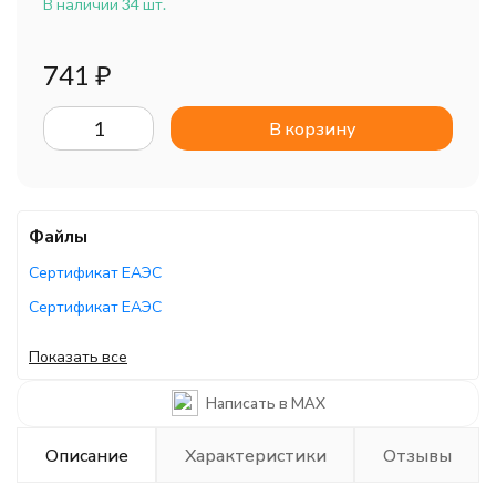
В наличии 34 шт.
741
₽
В корзину
Файлы
Сертификат ЕАЭС
Сертификат ЕАЭС
Декларация ЕАЭС
Показать все
Сертификат ЕАЭС
Написать в MAX
Описание
Характеристики
Отзывы