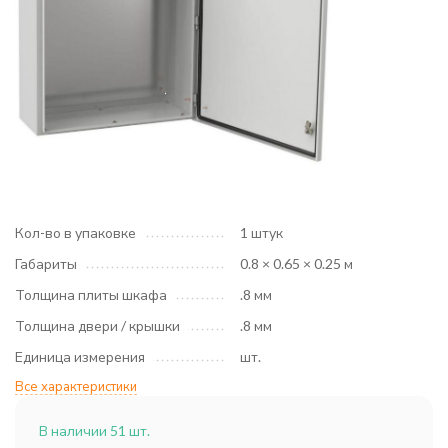
Кол-во в упаковке
1 штук
Габариты
0.8 × 0.65 × 0.25 м
Толщина плиты шкафа
.8 мм
Толщина двери / крышки
.8 мм
Единица измерения
шт.
Все характеристики
В наличии 51 шт.