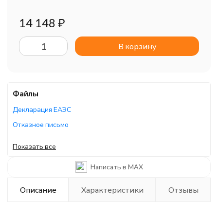
14 148
₽
В корзину
Файлы
Декларация ЕАЭС
Отказное письмо
Отказное письмо
Показать все
Отказное письмо
Написать в MAX
Описание
Характеристики
Отзывы