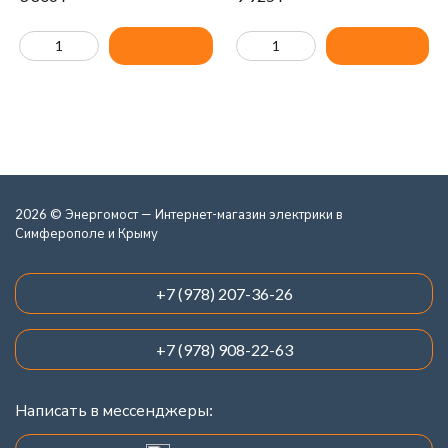
2026 © Энергомост — Интернет-магазин электрики в
Симферополе и Крыму
+7 (978) 207-36-26
+7 (978) 908-22-63
Написать в мессенджеры: