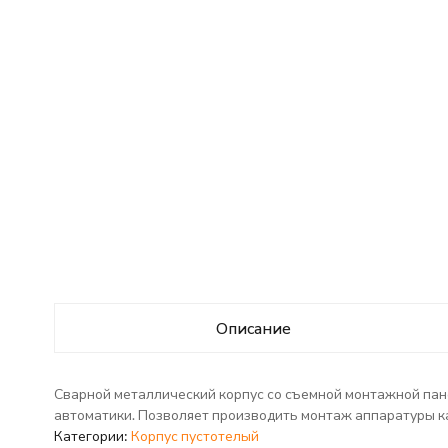
Описание
Сварной металлический корпус со съемной монтажной пан
автоматики. Позволяет производить монтаж аппаратуры ка
Категории:
Корпус пустотелый