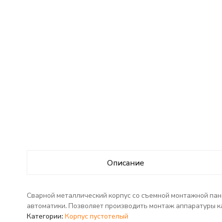
Описание
Сварной металлический корпус со съемной монтажной пан
автоматики. Позволяет производить монтаж аппаратуры ка
Категории:
Корпус пустотелый