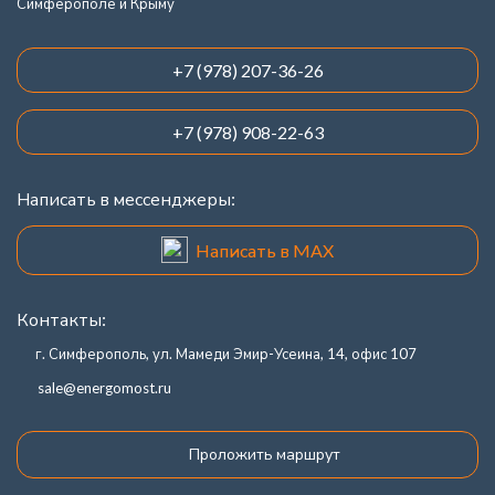
Симферополе и Крыму
+7 (978) 207-36-26
+7 (978) 908-22-63
Написать в мессенджеры:
Написать в MAX
Контакты:
г. Симферополь, ул. Мамеди Эмир-Усеина, 14, офис 107
sale@energomost.ru
Проложить маршрут