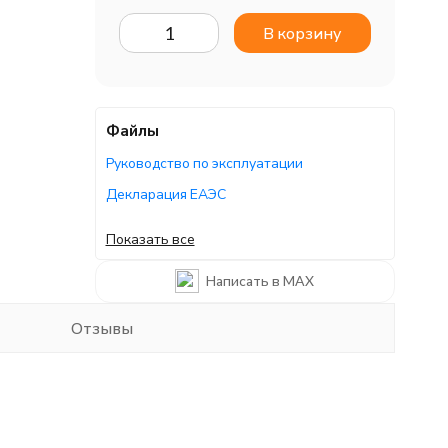
В корзину
Файлы
Руководство по эксплуатации
Декларация ЕАЭС
Сертификат ЕАЭС
Показать все
Сертификат ЕАЭС
Написать в MAX
Отзывы