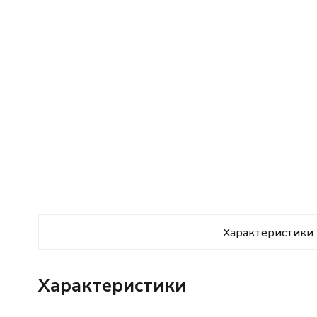
Характеристики
Характеристики