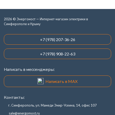
2026 © Энергомост — Интернет-магазин электрики в
Симферополе и Крыму
+7 (978) 207-36-26
+7 (978) 908-22-63
Написать в мессенджеры:
Написать в MAX
Контакты:
г. Симферополь, ул. Мамеди Эмир-Усеина, 14, офис 107
sale@energomost.ru