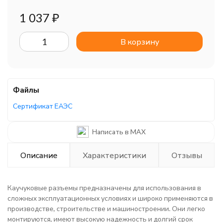
1 037
₽
В корзину
Файлы
Сертификат ЕАЭС
Написать в MAX
Описание
Характеристики
Отзывы
Каучуковые разъемы предназначены для использования в
сложных эксплуатационных условиях и широко применяются в
производстве, строительстве и машиностроении. Они легко
монтируются, имеют высокую надежность и долгий срок