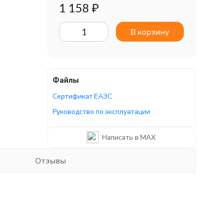
1 158
₽
В корзину
Файлы
Сертификат ЕАЭС
Руководство по эксплуатации
Написать в MAX
Отзывы