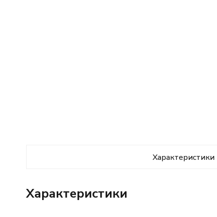
Характеристики
Характеристики