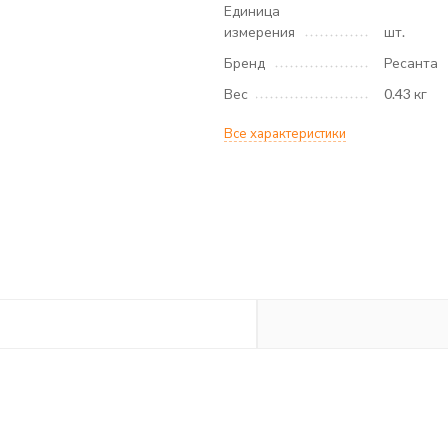
Единица
измерения
шт.
Бренд
Ресанта
Вес
0.43 кг
Все характеристики