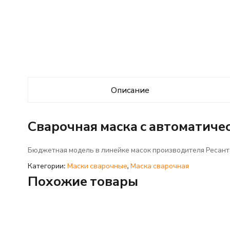
Описание
Сварочная маска с автоматиче
Бюджетная модель в линейке масок производителя Ресанта
Категории:
Маски сварочные
,
Маска сварочная
Похожие товары