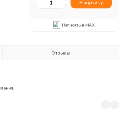
В корзину
Написать в MAX
Отзывы
ования.