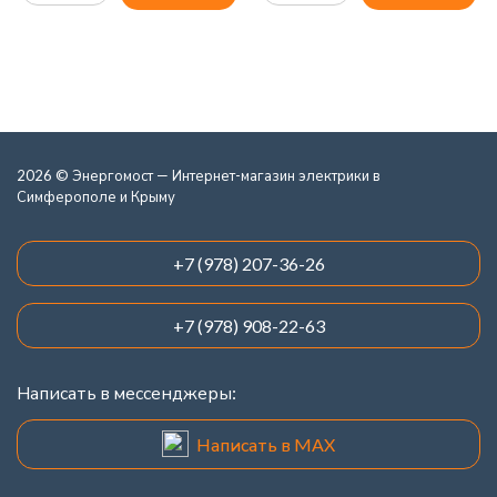
2026 © Энергомост — Интернет-магазин электрики в
Симферополе и Крыму
+7 (978) 207-36-26
+7 (978) 908-22-63
Написать в мессенджеры:
Написать в MAX