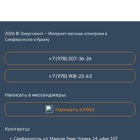
2026 © Энергомост — Интернет-магазин электрики в
Симферополе и Крыму
+7 (978) 207-36-26
+7 (978) 908-22-63
Написать в мессенджеры:
Написать в MAX
Контакты:
г. Симферополь, ул. Мамеди Эмир-Усеина, 14, офис 107