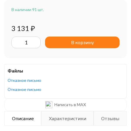
В наличии 91 шт.
3 131
₽
В корзину
Файлы
Отказное письмо
Отказное письмо
Написать в MAX
Описание
Характеристики
Отзывы