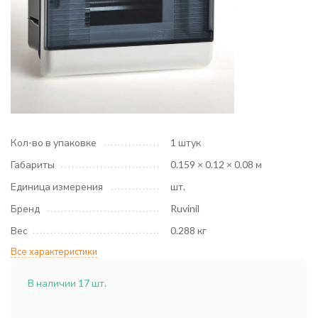
Кол-во в упаковке
1 штук
Габариты
0.159 × 0.12 × 0.08 м
Единица измерения
шт.
Бренд
Ruvinil
Вес
0.288 кг
Все характеристики
В наличии 17 шт.