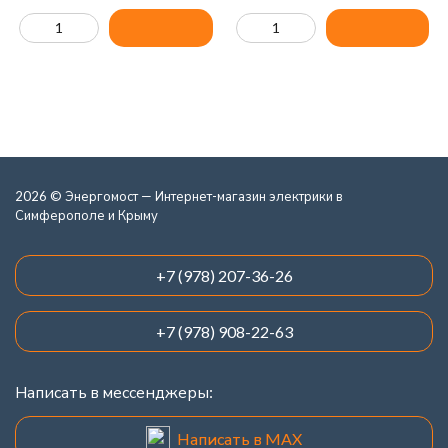
2026 © Энергомост — Интернет-магазин электрики в
Симферополе и Крыму
+7 (978) 207-36-26
+7 (978) 908-22-63
Написать в мессенджеры:
Написать в MAX