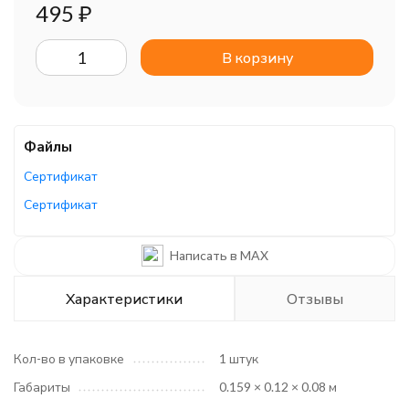
495
₽
В корзину
Файлы
Сертификат
Сертификат
Сертификат
Написать в MAX
Характеристики
Отзывы
Кол-во в упаковке
1 штук
Габариты
0.159 × 0.12 × 0.08 м