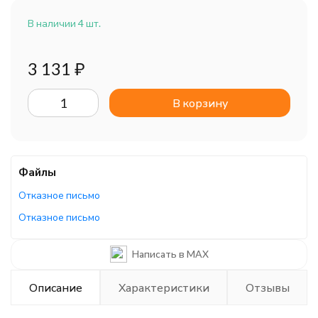
В наличии 4 шт.
3 131
₽
В корзину
Файлы
Отказное письмо
Отказное письмо
Написать в MAX
Описание
Характеристики
Отзывы