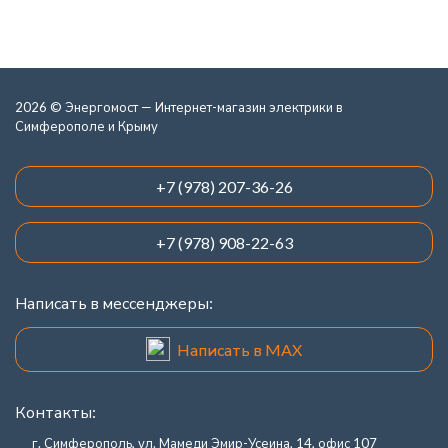
2026 © Энергомост — Интернет-магазин электрики в
Симферополе и Крыму
+7 (978) 207-36-26
+7 (978) 908-22-63
Написать в мессенджеры:
Написать в MAX
Контакты:
г. Симферополь, ул. Мамеди Эмир-Усеина, 14, офис 107