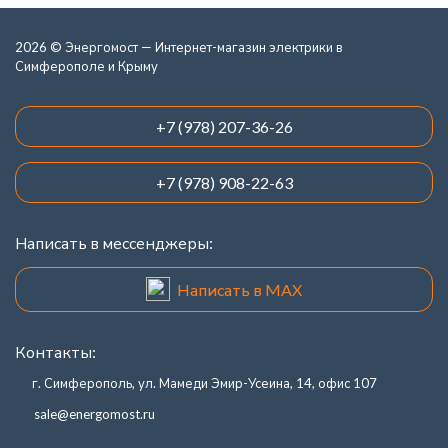
2026 © Энергомост — Интернет-магазин электрики в
Симферополе и Крыму
+7 (978) 207-36-26
+7 (978) 908-22-63
Написать в мессенджеры:
Написать в MAX
Контакты:
г. Симферополь, ул. Мамеди Эмир-Усеина, 14, офис 107
sale@energomost.ru