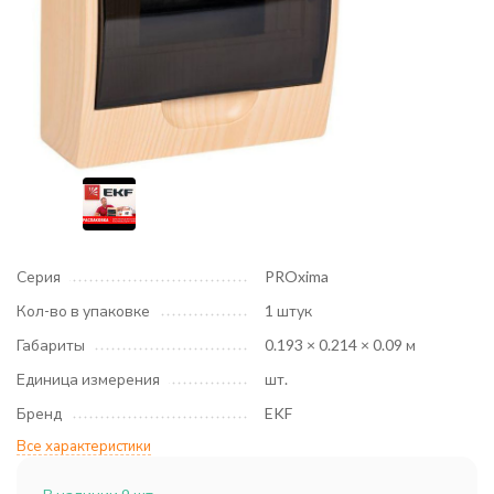
Серия
PROxima
Кол-во в упаковке
1 штук
Габариты
0.193 × 0.214 × 0.09 м
Единица измерения
шт.
Бренд
EKF
Все характеристики