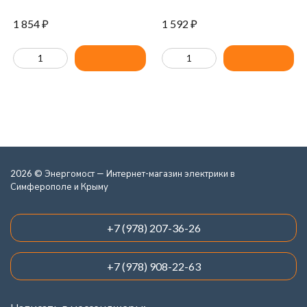
1 854
₽
1 592
₽
2026 © Энергомост — Интернет-магазин электрики в
Симферополе и Крыму
+7 (978) 207-36-26
+7 (978) 908-22-63