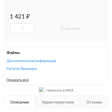
1 421
₽
В корзину
Файлы
Дополнительная информация
Каталог/брошюра
Руководство по эксплуатации
Показать все
Каталог/брошюра
Написать в MAX
Описание
Характеристики
Отзывы