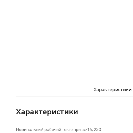
Характеристики
Характеристики
Номинальный рабочий ток ie при ac-15, 230