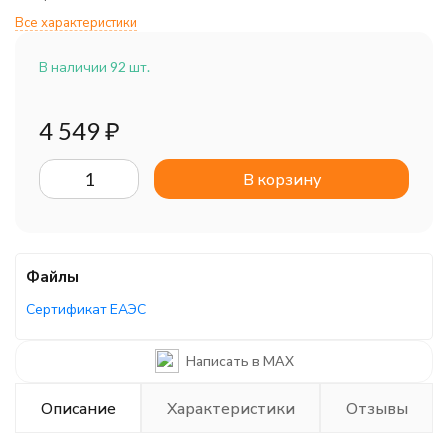
Все характеристики
В наличии 92 шт.
4 549
₽
В корзину
Файлы
Сертификат ЕАЭС
Написать в MAX
Описание
Характеристики
Отзывы