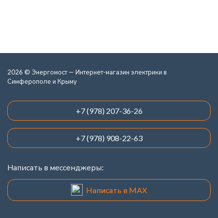
2026 © Энергомост — Интернет-магазин электрики в
Симферополе и Крыму
+7 (978) 207-36-26
+7 (978) 908-22-63
Написать в мессенджеры:
Написать в MAX