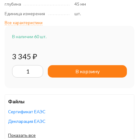
глубина
45 мм
Единица измерения
шт.
Все характеристики
В наличии 60 шт.
3 345
₽
В корзину
Файлы
Сертификат ЕАЭС
Декларация ЕАЭС
Руководство по эксплуатации
Показать все