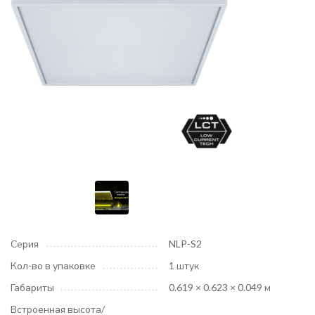
Серия
NLP-S2
Кол-во в упаковке
1 штук
Габариты
0.619 × 0.623 × 0.049 м
Встроенная высота/