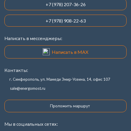
+7 (978) 207-36-26
+7 (978) 908-22-63
Написать в мессенджеры:
Написать в MAX
Контакты:
г. Симферополь, ул. Мамеди Эмир-Усеина, 14, офис 107
sale@energomost.ru
Проложить маршрут
Мы в социальных сетях: