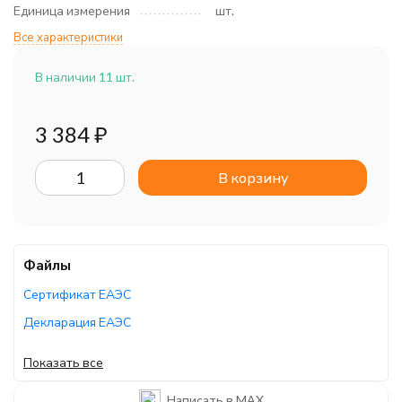
Единица измерения
шт.
Все характеристики
В наличии 11 шт.
3 384
₽
В корзину
Файлы
Сертификат ЕАЭС
Декларация ЕАЭС
Руководство по эксплуатации
Показать все
Сертификат ЕАЭС
Написать в MAX