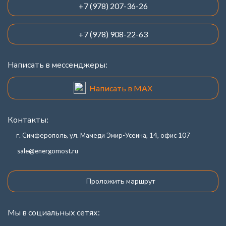
+7 (978) 207-36-26
+7 (978) 908-22-63
Написать в мессенджеры:
Написать в MAX
Контакты:
г. Симферополь, ул. Мамеди Эмир-Усеина, 14, офис 107
sale@energomost.ru
Проложить маршрут
Мы в социальных сетях: