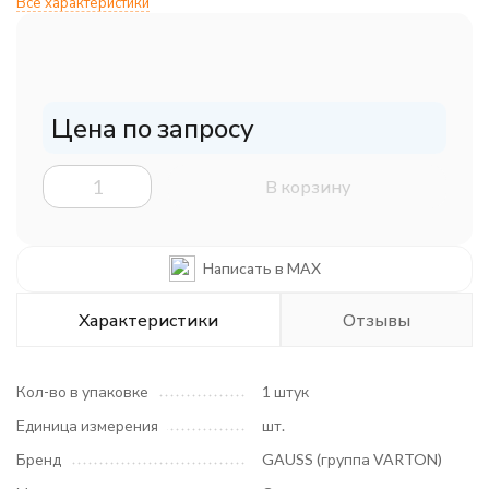
Все характеристики
Цена по запросу
В корзину
Написать в MAX
Характеристики
Отзывы
Кол-во в упаковке
1 штук
Единица измерения
шт.
Бренд
GAUSS (группа VARTON)