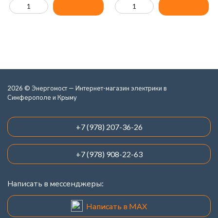
2026 © Энергомост — Интернет-магазин электрики в
Симферополе и Крыму
+7 (978) 207-36-26
+7 (978) 908-22-63
Написать в мессенджеры:
Написать в MAX