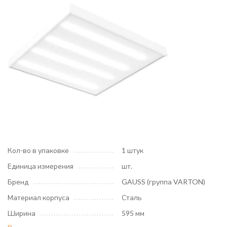
Кол-во в упаковке
1 штук
Единица измерения
шт.
Бренд
GAUSS (группа VARTON)
Материал корпуса
Сталь
Ширина
595 мм