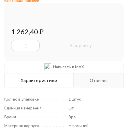
Все характеристики
1 262,40
₽
В корзину
Написать в MAX
Характеристики
Отзывы
Кол-во в упаковке
1 штук
Единица измерения
шт.
Бренд
Эра
Материал корпуса
Алюминий