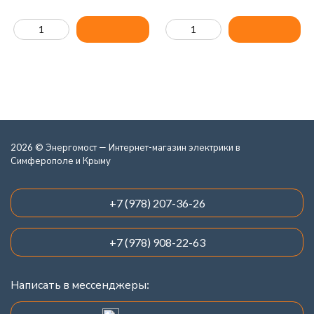
2026 © Энергомост — Интернет-магазин электрики в
Симферополе и Крыму
+7 (978) 207-36-26
+7 (978) 908-22-63
Написать в мессенджеры: