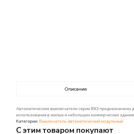
Описание
Автоматические выключатели серии RX3 предназначены для
использования в жилых и небольших коммерческих здания
Категории:
Выключатель автоматический модульный
C этим товаром покупают