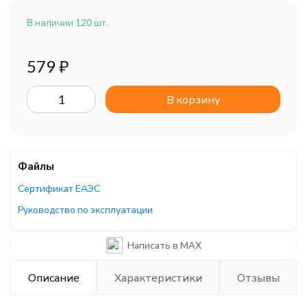
В наличии 120 шт.
579
₽
В корзину
Файлы
Сертификат ЕАЭС
Руководство по эксплуатации
Написать в MAX
Описание
Характеристики
Отзывы