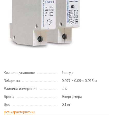
Кол-во в упаковке
1 штук
Габариты
0.079 × 0.05 × 0.013 м
Единица измерения
шт.
Бренд
Энергомера
Вес
0.1 кг
Все характеристики