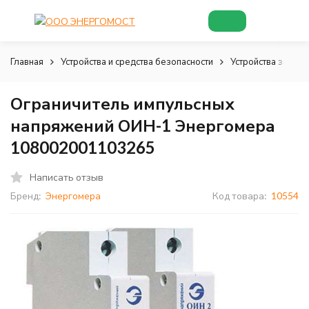
Главная
Устройства и средства безопасности
Устройства зазем
Ограничитель импульсных
напряжений ОИН-1 Энергомера
108002001103265
Написать отзыв
Бренд:
Энергомера
Код товара:
10554