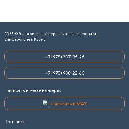
2026 © Энергомост — Интернет-магазин электрики в
Симферополе и Крыму
+7 (978) 207-36-26
+7 (978) 908-22-63
Написать в мессенджеры:
Написать в MAX
Контакты: