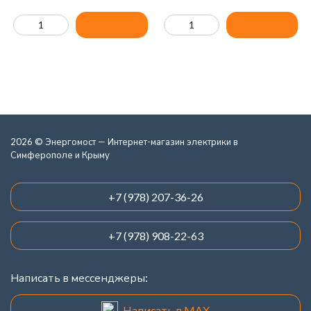
2026 © Энергомост — Интернет-магазин электрики в
Симферополе и Крыму
+7 (978) 207-36-26
+7 (978) 908-22-63
Написать в мессенджеры:
Написать в MAX