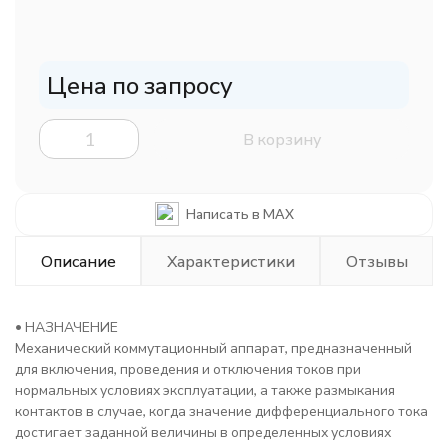
Цена по запросу
В корзину
Написать в MAX
Описание
Характеристики
Отзывы
• НАЗНАЧЕНИЕ
Механический коммутационный аппарат, предназначенный
для включения, проведения и отключения токов при
нормальных условиях эксплуатации, а также размыкания
контактов в случае, когда значение дифференциального тока
достигает заданной величины в определенных условиях