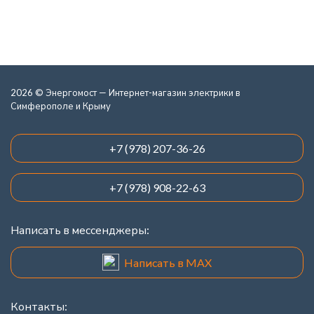
2026 © Энергомост — Интернет-магазин электрики в
Симферополе и Крыму
+7 (978) 207-36-26
+7 (978) 908-22-63
Написать в мессенджеры:
Написать в MAX
Контакты: