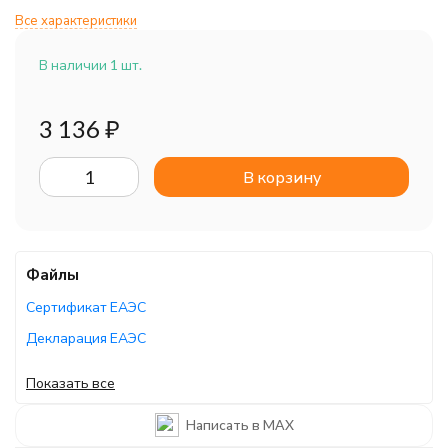
Все характеристики
В наличии 1 шт.
3 136
₽
В корзину
Файлы
Сертификат ЕАЭС
Декларация ЕАЭС
Декларация ЕАЭС
Показать все
Сертификат ЕАЭС
Написать в MAX