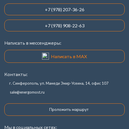
+7 (978) 207-36-26
+7 (978) 908-22-63
Написать в мессенджеры:
Написать в MAX
Контакты:
г. Симферополь, ул. Мамеди Эмир-Усеина, 14, офис 107
sale@energomost.ru
Проложить маршрут
Мы в социальных сетях: