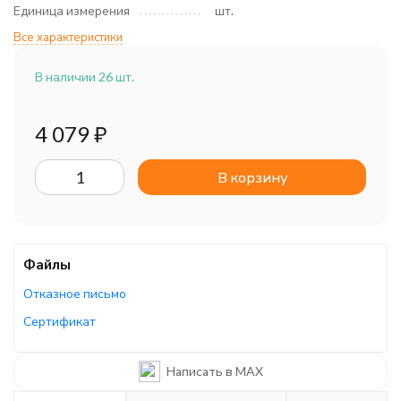
Единица измерения
шт.
Все характеристики
В наличии 26 шт.
4 079
₽
В корзину
Файлы
Отказное письмо
Сертификат
Руководство по эксплуатации
Написать в MAX