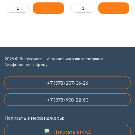
2026 © Энергомост — Интернет-магазин электрики в
Симферополе и Крыму
+7 (978) 207-36-26
+7 (978) 908-22-63
Написать в мессенджеры:
Написать в MAX