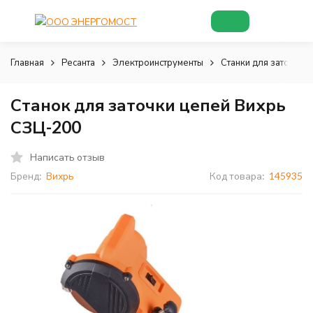
Главная
Ресанта
Электроинструменты
Станки для заточки 
Станок для заточки цепей Вихрь
СЗЦ-200
Написать отзыв
Бренд:
Вихрь
Код товара:
145935