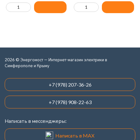
2026 © Энергомост — Интернет-магазин электрики в
Симферополе и Крыму
+7 (978) 207-36-26
+7 (978) 908-22-63
Написать в мессенджеры:
Написать в MAX