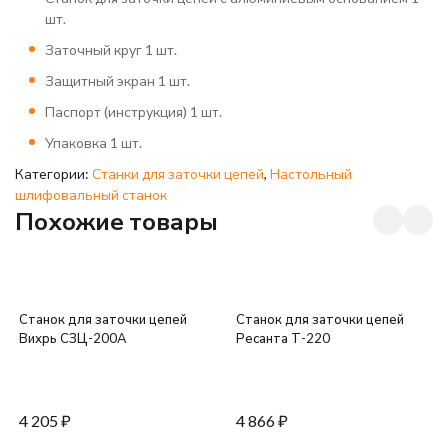
шт.
Заточный круг 1 шт.
Защитный экран 1 шт.
Паспорт (инструкция) 1 шт.
Упаковка 1 шт.
Категории:
Станки для заточки цепей
,
Настольный
шлифовальный станок
Похожие товары
Станок для заточки цепей
Станок для заточки цепей
Вихрь СЗЦ-200А
Ресанта Т-220
4 205
₽
4 866
₽