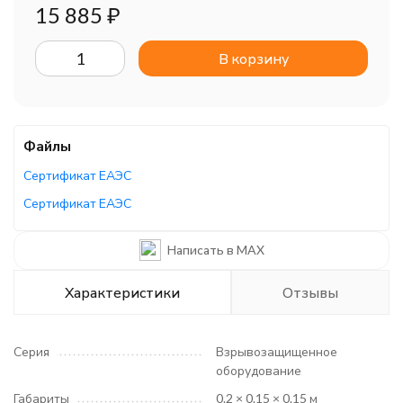
15 885
₽
В корзину
Файлы
Сертификат ЕАЭС
Сертификат ЕАЭС
Написать в MAX
Характеристики
Отзывы
Серия
Взрывозащищенное
оборудование
Габариты
0.2 × 0.15 × 0.15 м