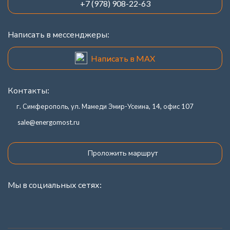
+7 (978) 908-22-63
Написать в мессенджеры:
Написать в MAX
Контакты:
г. Симферополь, ул. Мамеди Эмир-Усеина, 14, офис 107
sale@energomost.ru
Проложить маршрут
Мы в социальных сетях: