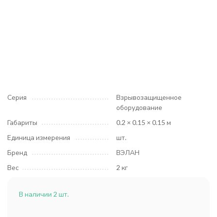
Серия
Взрывозащищенное
оборудование
Габариты
0.2 × 0.15 × 0.15 м
Единица измерения
шт.
Бренд
ВЭЛАН
Вес
2 кг
В наличии 2 шт.