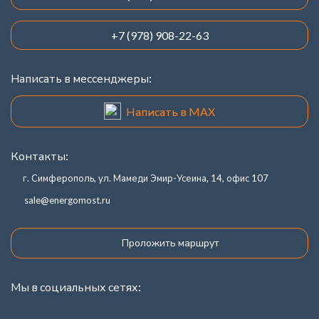
+7 (978) 908-22-63
Написать в мессенджеры:
Написать в MAX
Контакты:
г. Симферополь, ул. Мамеди Эмир-Усеина, 14, офис 107
sale@energomost.ru
Проложить маршрут
Мы в социальных сетях: