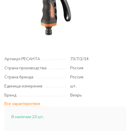
Артикул РЕСАНТА
73/7/2/14
Страна производства
Россия
Страна бренда
Россия
Единица измерения
шт.
Бренд
Вихрь
Все характеристики
В наличии 23 шт.