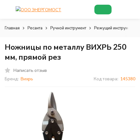
Главная
Ресанта
Ручной инструмент
Режущий инструмент
Ножницы по металлу ВИХРЬ 250
мм, прямой рез
Написать отзыв
Бренд:
Вихрь
Код товара:
145380