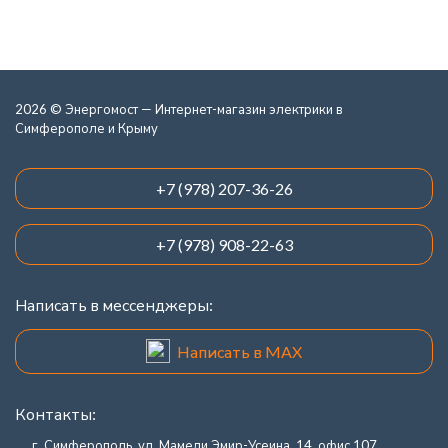
2026 © Энергомост — Интернет-магазин электрики в
Симферополе и Крыму
+7 (978) 207-36-26
+7 (978) 908-22-63
Написать в мессенджеры:
Написать в MAX
Контакты:
г. Симферополь, ул. Мамеди Эмир-Усеина, 14, офис 107