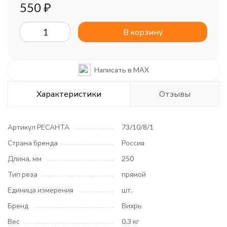
550
₽
В корзину
Написать в MAX
Характеристики
Отзывы
Артикул РЕСАНТА
73/10/8/1
Страна бренда
Россия
Длина, мм
250
Тип реза
прямой
Единица измерения
шт.
Бренд
Вихрь
Вес
0.3 кг