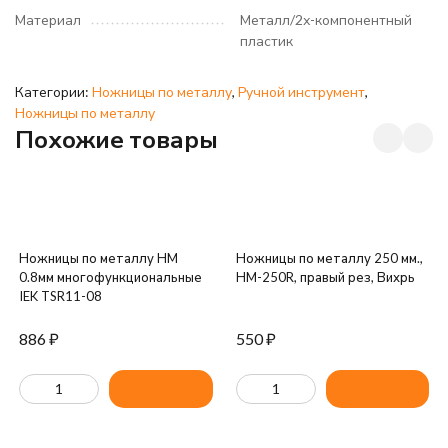
Материал
Металл/2х-компонентный
пластик
Категории:
Ножницы по металлу
,
Ручной инструмент
,
Ножницы по металлу
Похожие товары
Ножницы по металлу НМ
Ножницы по металлу 250 мм.,
0.8мм многофункциональные
НМ-250R, правый рез, Вихрь
IEK TSR11-08
886
₽
550
₽