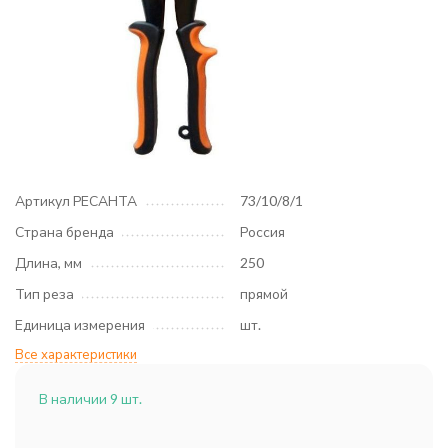
Артикул РЕСАНТА
73/10/8/1
Страна бренда
Россия
Длина, мм
250
Тип реза
прямой
Единица измерения
шт.
Все характеристики
В наличии 9 шт.