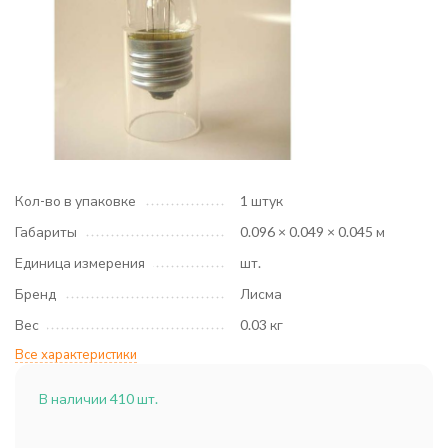
Кол-во в упаковке
1 штук
Габариты
0.096 × 0.049 × 0.045 м
Единица измерения
шт.
Бренд
Лисма
Вес
0.03 кг
Все характеристики
В наличии 410 шт.