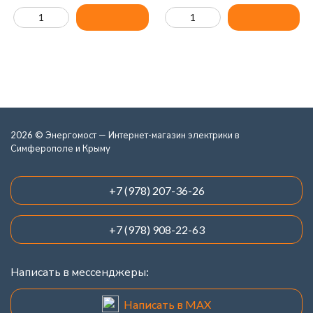
2026 © Энергомост — Интернет-магазин электрики в
Симферополе и Крыму
+7 (978) 207-36-26
+7 (978) 908-22-63
Написать в мессенджеры:
Написать в MAX