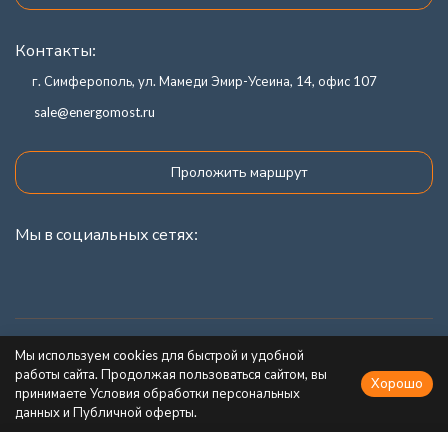
Контакты:
г. Симферополь, ул. Мамеди Эмир-Усеина, 14, офис 107
sale@energomost.ru
Проложить маршрут
Мы в социальных сетях:
Каталог товаров
Мы используем cookies для быстрой и удобной
работы сайта. Продолжая пользоваться сайтом, вы
Хорошо
Информация
принимаете Условия обработки персональных
данных и Публичной оферты.