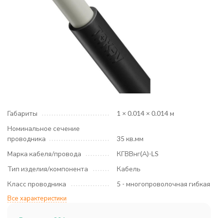
Габариты
1 × 0.014 × 0.014 м
Номинальное сечение
проводника
35 кв.мм
Марка кабеля/провода
КГВВнг(А)-LS
Тип изделия/компонента
Кабель
Класс проводника
5 - многопроволочная гибкая
Все характеристики