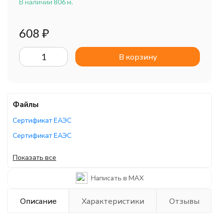
В наличии 806 м.
608
₽
В корзину
Файлы
Сертификат ЕАЭС
Сертификат ЕАЭС
Сертификат ЕАЭС
Показать все
Сертификат ЕАЭС
Написать в MAX
Сертификат ЕАЭС
Сертификат ЕАЭС
Описание
Характеристики
Отзывы
Сертификат ЕАЭС