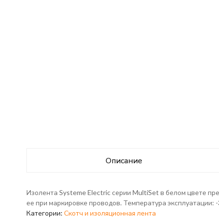
Описание
Изолента Systeme Electric серии MultiSet в белом цвете 
ее при маркировке проводов. Температура эксплуатации: -
Категории:
Скотч и изоляционная лента