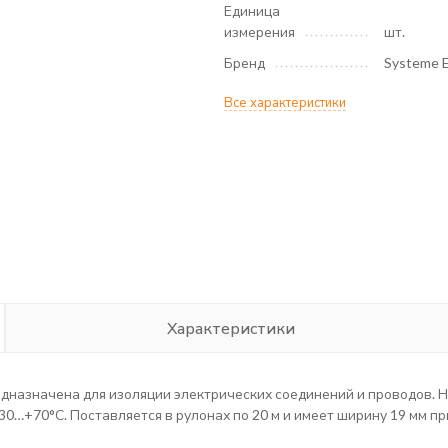
Единица
измерения
шт.
Бренд
Systeme E
Все характеристики
Характеристики
предназначена для изоляции электрических соединений и проводов
30…+70°С. Поставляется в рулонах по 20 м и имеет ширину 19 мм пр