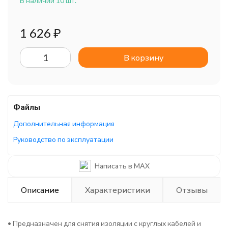
В наличии 10 шт.
1 626
₽
В корзину
Файлы
Дополнительная информация
Руководство по эксплуатации
Написать в MAX
Описание
Характеристики
Отзывы
• Предназначен для снятия изоляции с круглых кабелей и