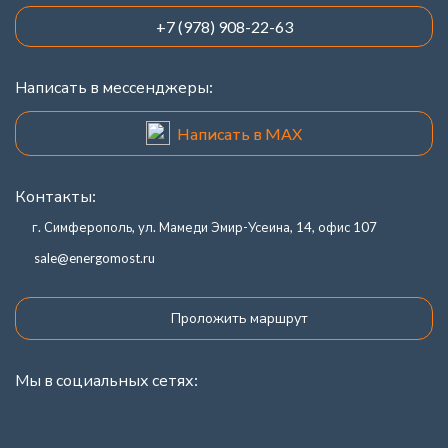
+7 (978) 908-22-63
Написать в мессенджеры:
Написать в MAX
Контакты:
г. Симферополь, ул. Мамеди Эмир-Усеина, 14, офис 107
sale@energomost.ru
Проложить маршрут
Мы в социальных сетях: