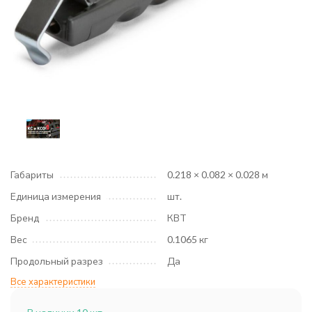
Габариты
0.218 × 0.082 × 0.028 м
Единица измерения
шт.
Бренд
КВТ
Вес
0.1065 кг
Продольный разрез
Да
Все характеристики