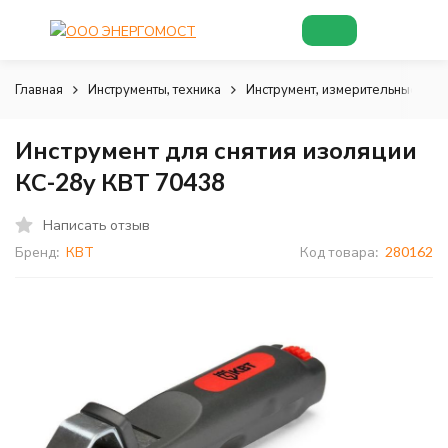
Главная
Инструменты, техника
Инструмент, измерительные при
Инструмент для снятия изоляции
КС-28у КВТ 70438
Написать отзыв
Бренд:
КВТ
Код товара:
280162