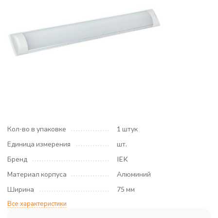
Кол-во в упаковке
1 штук
Единица измерения
шт.
Бренд
IEK
Материал корпуса
Алюминий
Ширина
75 мм
Все характеристики