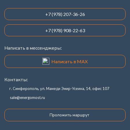
+7 (978) 207-36-26
+7 (978) 908-22-63
Написать в мессенджеры:
Написать в MAX
Контакты:
г. Симферополь, ул. Мамеди Эмир-Усеина, 14, офис 107
sale@energomost.ru
Проложить маршрут