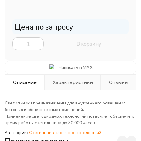
Цена по запросу
В корзину
Написать в MAX
Описание
Характеристики
Отзывы
Светильники предназначены для внутреннего освещения
бытовых и общественных помещений.
Применение светодиодных технологий позволяет обеспечить
время работы светильника до 30 000 часов.
Категории:
Светильник настенно-потолочный
Похожие товары