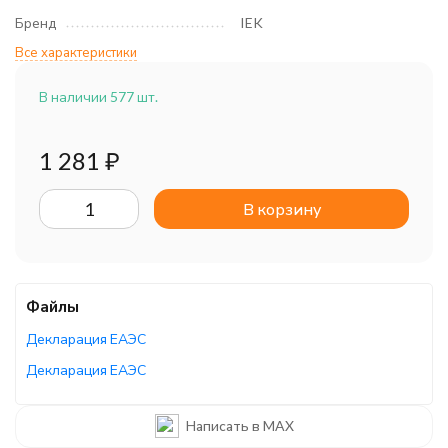
Бренд
IEK
Все характеристики
В наличии 577 шт.
1 281
₽
В корзину
Файлы
Декларация ЕАЭС
Декларация ЕАЭС
Сертификат ЕАЭС
Написать в MAX