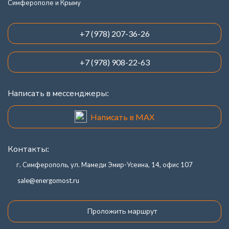
Симферополе и Крыму
+7 (978) 207-36-26
+7 (978) 908-22-63
Написать в мессенджеры:
Написать в MAX
Контакты:
г. Симферополь, ул. Мамеди Эмир-Усеина, 14, офис 107
sale@energomost.ru
Проложить маршрут