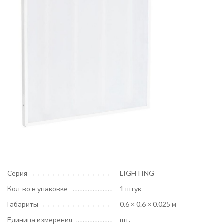
Серия
LIGHTING
Кол-во в упаковке
1 штук
Габариты
0.6 × 0.6 × 0.025 м
Единица измерения
шт.