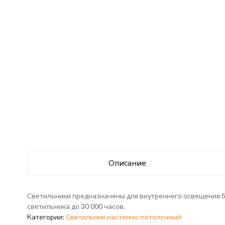
Описание
Светильники предназначены для внутреннего освещения 
светильника до 30 000 часов.
Категории:
Светильник настенно-потолочный