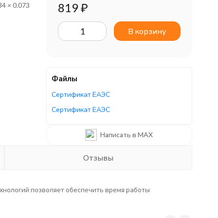
819
₽
34 × 0.073
В корзину
Файлы
Сертификат ЕАЭС
Сертификат ЕАЭС
Написать в MAX
Отзывы
хнологий позволяет обеспечить время работы