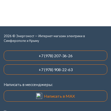
2026 © Энергомост — Интернет-магазин электрики в
Симферополе и Крыму
+7 (978) 207-36-26
+7 (978) 908-22-63
Написать в мессенджеры:
Написать в MAX