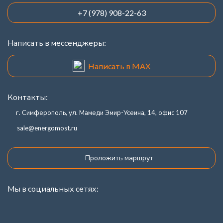
+7 (978) 908-22-63
Написать в мессенджеры:
Написать в MAX
Контакты:
г. Симферополь, ул. Мамеди Эмир-Усеина, 14, офис 107
sale@energomost.ru
Проложить маршрут
Мы в социальных сетях: