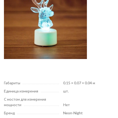
Габариты
0.15 × 0.07 × 0.04 м
Единица измерения
шт.
С мостом для измерения
мощности
Нет
Бренд
Neon-Night