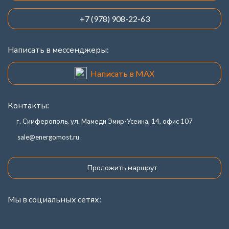
+7 (978) 908-22-63
Написать в мессенджеры:
Написать в MAX
Контакты:
г. Симферополь, ул. Мамеди Эмир-Усеина, 14, офис 107
sale@energomost.ru
Проложить маршрут
Мы в социальных сетях: