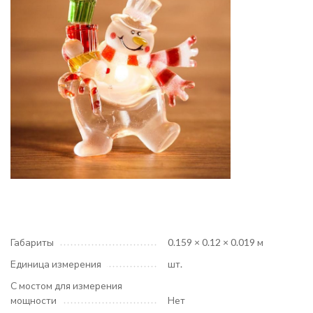
Габариты
0.159 × 0.12 × 0.019 м
Единица измерения
шт.
С мостом для измерения
мощности
Нет