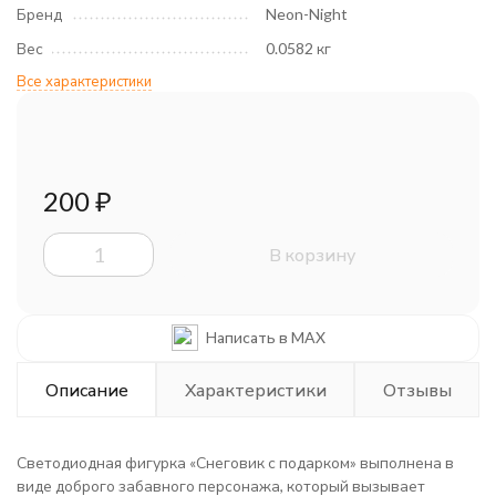
Бренд
Neon-Night
Вес
0.0582 кг
Все характеристики
200
₽
В корзину
Написать в MAX
Описание
Характеристики
Отзывы
Светодиодная фигурка «Снеговик с подарком» выполнена в
виде доброго забавного персонажа, который вызывает