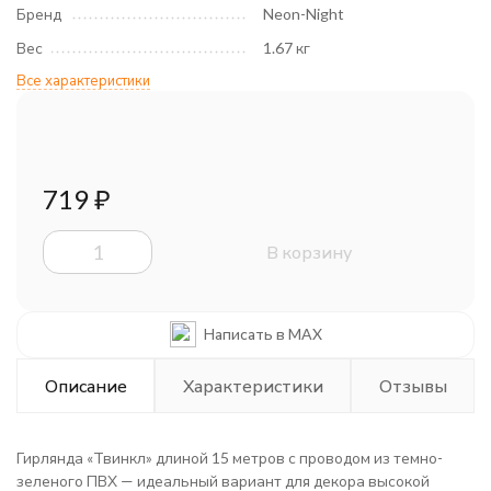
Бренд
Neon-Night
Вес
1.67 кг
Все характеристики
719
₽
В корзину
Написать в MAX
Описание
Характеристики
Отзывы
Гирлянда «Твинкл» длиной 15 метров с проводом из темно-
зеленого ПВХ — идеальный вариант для декора высокой