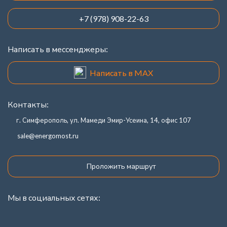
+7 (978) 908-22-63
Написать в мессенджеры:
Написать в MAX
Контакты:
г. Симферополь, ул. Мамеди Эмир-Усеина, 14, офис 107
sale@energomost.ru
Проложить маршрут
Мы в социальных сетях: