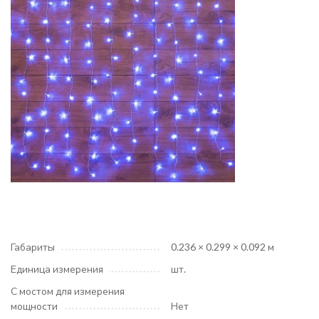
Габариты
0.236 × 0.299 × 0.092 м
Единица измерения
шт.
С мостом для измерения
мощности
Нет