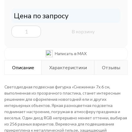
Цена по запросу
В корзину
Написать в MAX
Описание
Характеристики
Отзывы
Светодиодная подвесная фигурка «Снежинка» 7х 6 см,
выполненная из прозрачного пластика, станет интересным
решением для оформления новогодней ели и других
интерьерных объектов. Яркая разноцветная подсветка
поднимает настроение, погружая в атмосферу праздника и
веселья. Один диод RGB непрерывно меняет оттенки, выбирая
из 256 разных вариантов. Веревочка для подвешивания
прикреплена к металлической гильзе, защищающей