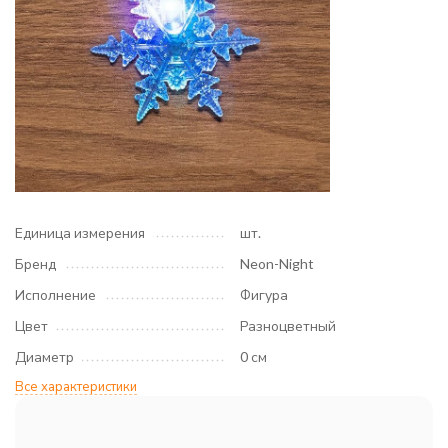
Единица измерения
шт.
Бренд
Neon-Night
Исполнение
Фигура
Цвет
Разноцветный
Диаметр
0 см
Все характеристики