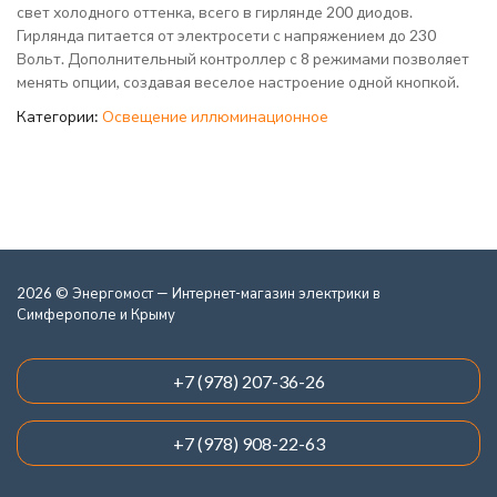
свет холодного оттенка, всего в гирлянде 200 диодов.
Гирлянда питается от электросети с напряжением до 230
Вольт. Дополнительный контроллер с 8 режимами позволяет
менять опции, создавая веселое настроение одной кнопкой.
Категории:
Освещение иллюминационное
2026 © Энергомост — Интернет-магазин электрики в
Симферополе и Крыму
+7 (978) 207-36-26
+7 (978) 908-22-63