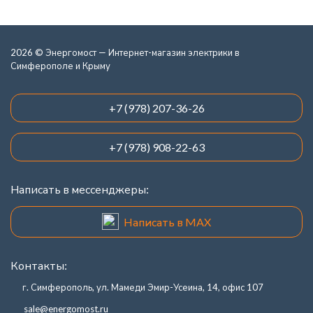
2026 © Энергомост — Интернет-магазин электрики в
Симферополе и Крыму
+7 (978) 207-36-26
+7 (978) 908-22-63
Написать в мессенджеры:
Написать в MAX
Контакты:
г. Симферополь, ул. Мамеди Эмир-Усеина, 14, офис 107
sale@energomost.ru