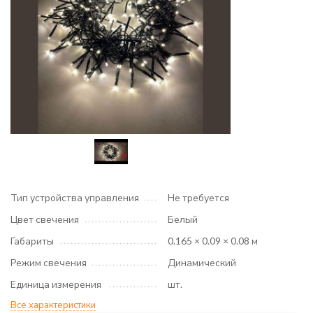
Тип устройства управления
Не требуется
Цвет свечения
Белый
Габариты
0.165 × 0.09 × 0.08 м
Режим свечения
Динамический
Единица измерения
шт.
Все характеристики