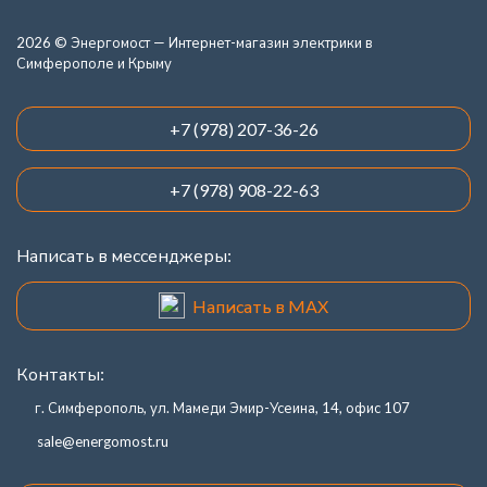
2026 © Энергомост — Интернет-магазин электрики в
Симферополе и Крыму
+7 (978) 207-36-26
+7 (978) 908-22-63
Написать в мессенджеры:
Написать в MAX
Контакты:
г. Симферополь, ул. Мамеди Эмир-Усеина, 14, офис 107
sale@energomost.ru