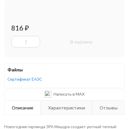
816
₽
В корзину
Файлы
Сертификат ЕАЭС
Написать в MAX
Описание
Характеристики
Отзывы
Новогодняя гирлянда ЭРА Мишура создает уютный теплый