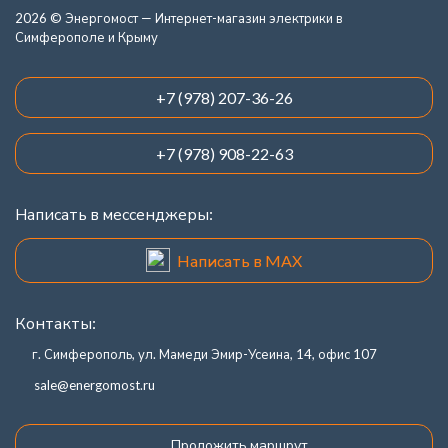
2026 © Энергомост — Интернет-магазин электрики в
Симферополе и Крыму
+7 (978) 207-36-26
+7 (978) 908-22-63
Написать в мессенджеры:
Написать в MAX
Контакты:
г. Симферополь, ул. Мамеди Эмир-Усеина, 14, офис 107
sale@energomost.ru
Проложить маршрут