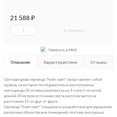
21 588
₽
В корзину
Написать в MAX
Описание
Характеристики
Отзывы
Светодиодная гирлянда "Клип лайт" представляет собой
провод, на котором последовательно расположены
светодиоды. В готовых комплектах из 3-х или 5-ти нитей
длиной 20 метров источники света располагаются на
расстоянии 15 см друг от друга.
Гирлянда "Клип лайт" специально разработана для украшения
различных объектов вне помещений, поэтому она хорошо